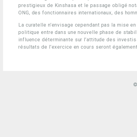
prestigieux de Kinshasa et le passage obligé n
ONG, des fonctionnaires internationaux, des homm
La curatelle n’envisage cependant pas la mise en 
politique entre dans une nouvelle phase de stabil
influence déterminante sur l’attitude des investis
résultats de l’exercice en cours seront également 
©